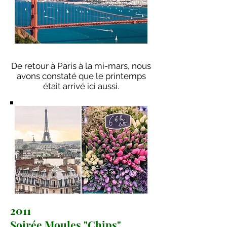
De retour à Paris à la mi-mars, nous
avons constaté que le printemps
était arrivé ici aussi.
2011
Soirée Moules "Chips"