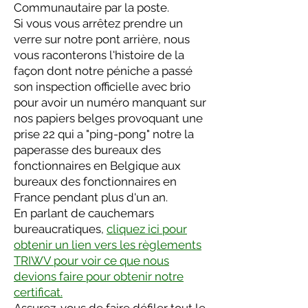
Communautaire par la poste.
Si vous vous arrêtez prendre un
verre sur notre pont arrière, nous
vous raconterons l'histoire de la
façon dont notre péniche a passé
son inspection officielle avec brio
pour avoir un numéro manquant sur
nos papiers belges provoquant une
prise 22 qui a "ping-pong" notre la
paperasse des bureaux des
fonctionnaires en Belgique aux
bureaux des fonctionnaires en
France pendant plus d'un an.
En parlant de cauchemars
bureaucratiques,
cliquez ici pour
obtenir un lien vers les règlements
TRIWV pour voir ce que nous
devions faire pour obtenir notre
certificat.