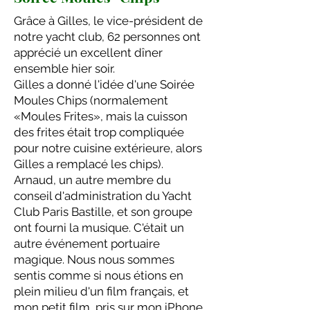
Grâce à Gilles, le vice-président de
notre yacht club, 62 personnes ont
apprécié un excellent dîner
ensemble hier soir.
Gilles a donné l'idée d'une Soirée
Moules Chips (normalement
«Moules Frites», mais la cuisson
des frites était trop compliquée
pour notre cuisine extérieure, alors
Gilles a remplacé les chips).
Arnaud, un autre membre du
conseil d'administration du Yacht
Club Paris Bastille, et son groupe
ont fourni la musique. C'était un
autre événement portuaire
magique. Nous nous sommes
sentis comme si nous étions en
plein milieu d'un film français, et
mon petit film, pris sur mon iPhone,