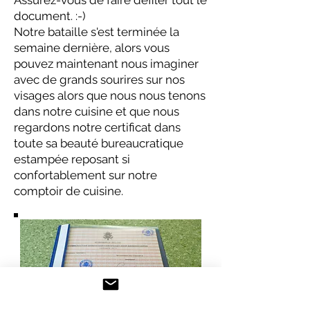
Assurez-vous de faire défiler tout le
document. :-)
Notre bataille s'est terminée la
semaine dernière, alors vous
pouvez maintenant nous imaginer
avec de grands sourires sur nos
visages alors que nous nous tenons
dans notre cuisine et que nous
regardons notre certificat dans
toute sa beauté bureaucratique
estampée reposant si
confortablement sur notre
comptoir de cuisine.