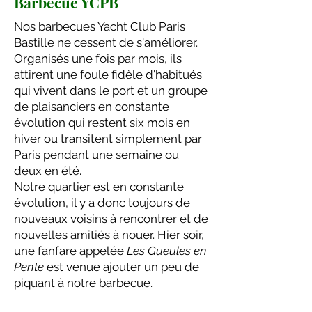
Barbecue YCPB
Nos barbecues Yacht Club Paris
Bastille ne cessent de s'améliorer.
Organisés une fois par mois, ils
attirent une foule fidèle d'habitués
qui vivent dans le port et un groupe
de plaisanciers en constante
évolution qui restent six mois en
hiver ou transitent simplement par
Paris pendant une semaine ou
deux en été.
Notre quartier est en constante
évolution, il y a donc toujours de
nouveaux voisins à rencontrer et de
nouvelles amitiés à nouer. Hier soir,
une fanfare appelée
Les Gueules en
Pente
est venue ajouter un peu de
piquant à notre barbecue.