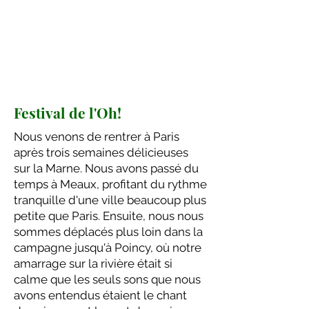
Festival de l'Oh!
Nous venons de rentrer à Paris
après trois semaines délicieuses
sur la Marne. Nous avons passé du
temps à Meaux, profitant du rythme
tranquille d'une ville beaucoup plus
petite que Paris. Ensuite, nous nous
sommes déplacés plus loin dans la
campagne jusqu'à Poincy, où notre
amarrage sur la rivière était si
calme que les seuls sons que nous
avons entendus étaient le chant