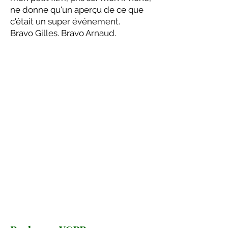
ne donne qu'un aperçu de ce que
c'était un super événement.
Bravo Gilles. Bravo Arnaud.