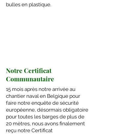
bulles en plastique.
Notre Certificat
Communautaire
15 mois après notre arrivée au
chantier naval en Belgique pour
faire notre enquête de sécurité
européenne, désormais obligatoire
pour toutes les barges de plus de
20 mètres, nous avons finalement
reçu notre Certificat