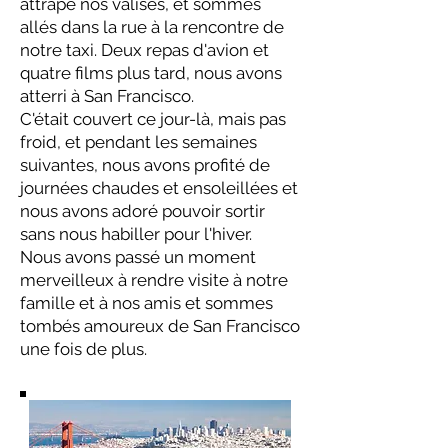
attrapé nos valises, et sommes
allés dans la rue à la rencontre de
notre taxi. Deux repas d'avion et
quatre films plus tard, nous avons
atterri à San Francisco.
C'était couvert ce jour-là, mais pas
froid, et pendant les semaines
suivantes, nous avons profité de
journées chaudes et ensoleillées et
nous avons adoré pouvoir sortir
sans nous habiller pour l'hiver.
Nous avons passé un moment
merveilleux à rendre visite à notre
famille et à nos amis et sommes
tombés amoureux de San Francisco
une fois de plus.