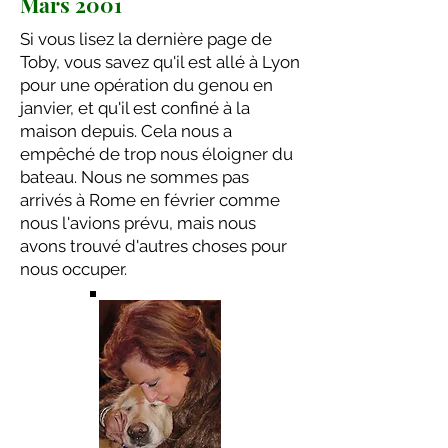
Mars 2001
Si vous lisez la dernière page de
Toby, vous savez qu'il est allé à Lyon
pour une opération du genou en
janvier, et qu'il est confiné à la
maison depuis. Cela nous a
empêché de trop nous éloigner du
bateau. Nous ne sommes pas
arrivés à Rome en février comme
nous l'avions prévu, mais nous
avons trouvé d'autres choses pour
nous occuper.