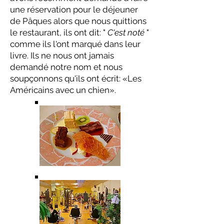
une réservation pour le déjeuner
de Pâques alors que nous quittions
le restaurant, ils ont dit: "
C'est noté
"
comme ils l'ont marqué dans leur
livre. Ils ne nous ont jamais
demandé notre nom et nous
soupçonnons qu'ils ont écrit: «Les
Américains avec un chien».