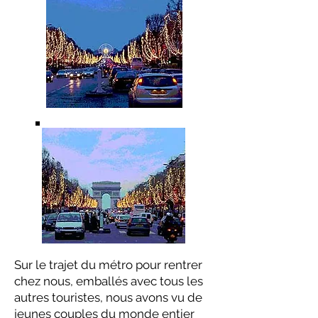
Sur le trajet du métro pour rentrer
chez nous, emballés avec tous les
autres touristes, nous avons vu de
jeunes couples du monde entier