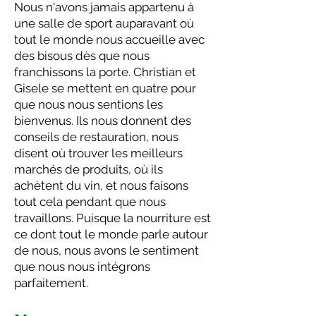
Nous n'avons jamais appartenu à
une salle de sport auparavant où
tout le monde nous accueille avec
des bisous dès que nous
franchissons la porte. Christian et
Gisele se mettent en quatre pour
que nous nous sentions les
bienvenus. Ils nous donnent des
conseils de restauration, nous
disent où trouver les meilleurs
marchés de produits, où ils
achètent du vin, et nous faisons
tout cela pendant que nous
travaillons. Puisque la nourriture est
ce dont tout le monde parle autour
de nous, nous avons le sentiment
que nous nous intégrons
parfaitement.