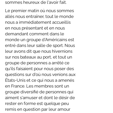
sommes heureux de l'avoir fait.
Le premier matin où nous sommes
allés nous entraîner, tout le monde
nous a immédiatement accueillis
en nous présentant et en nous
demandant comment dans le
monde un groupe d'Américains est
entré dans leur salle de sport. Nous
leur avons dit que nous hivernions
sur nos bateaux au port, et tout un
groupe de personnes a arrêté ce
qu'ils faisaient pour nous poser des
questions sur d'où nous venions aux
États-Unis et ce qui nous a amenés
en France. Les membres sont un
groupe diversifié de personnes qui
aiment s'amuser et dont le désir de
rester en forme est quelque peu
remis en question par leur amour