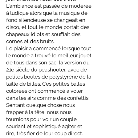
L'ambiance est passée de modérée
à ludique alors que la musique de
fond silencieuse se changeait en
disco, et tout le monde portait des
chapeaux idiots et soufflait des
cornes et des bruits.
Le plaisir a commencé lorsque tout
le monde a trouvé le meilleur jouet
de tous dans son sac, la version du
21e siècle du peashooter, avec de
petites boules de polystyrène de la
taille de billes. Ces petites balles
colorées ont commencé à voler
dans les airs comme des confettis.
Sentant quelque chose nous
frapper à la tête, nous nous
tournions pour voir un couple
souriant et sophistiqué agiter et
rire, très fier de leur coup direct.