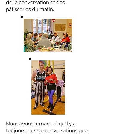
de la conversation et des
pâtisseries du matin.
Nous avons remarqué qu'il y a
toujours plus de conversations que