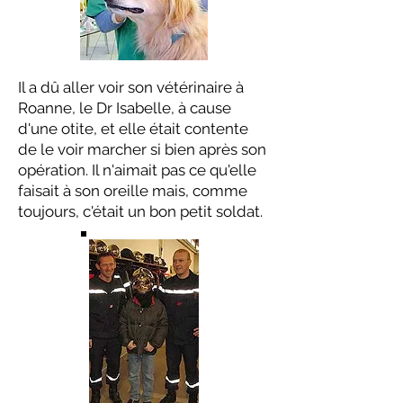
Il a dû aller voir son vétérinaire à
Roanne, le Dr Isabelle, à cause
d'une otite, et elle était contente
de le voir marcher si bien après son
opération. Il n'aimait pas ce qu'elle
faisait à son oreille mais, comme
toujours, c'était un bon petit soldat.