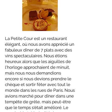
La Petite Cour est un restaurant
élégant, où nous avons apprécié un
fabuleux dîner de 7 plats avec des
vins spectaculaires. Nous étions
heureux alors que les aiguilles de
l'horloge approchaient de minuit,
mais nous nous demandions
encore si nous devions prendre le
chèque et sortir fêter avec tout le
monde dans les rues de Paris. Nous
avions marché pour dîner dans une
tempête de grêle, mais peut-être
que le temps s'était amélioré. Le