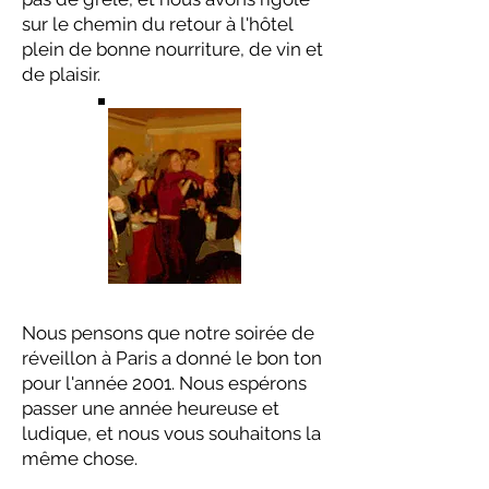
sur le chemin du retour à l'hôtel
plein de bonne nourriture, de vin et
de plaisir.
Nous pensons que notre soirée de
réveillon à Paris a donné le bon ton
pour l'année 2001. Nous espérons
passer une année heureuse et
ludique, et nous vous souhaitons la
même chose.