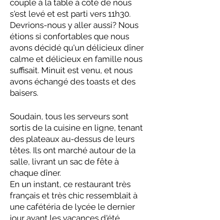
couple à la table à côté de nous
s'est levé et est parti vers 11h30.
Devrions-nous y aller aussi? Nous
étions si confortables que nous
avons décidé qu'un délicieux dîner
calme et délicieux en famille nous
suffisait. Minuit est venu, et nous
avons échangé des toasts et des
baisers.
Soudain, tous les serveurs sont
sortis de la cuisine en ligne, tenant
des plateaux au-dessus de leurs
têtes. Ils ont marché autour de la
salle, livrant un sac de fête à
chaque dîner.
En un instant, ce restaurant très
français et très chic ressemblait à
une cafétéria de lycée le dernier
jour avant les vacances d'été.