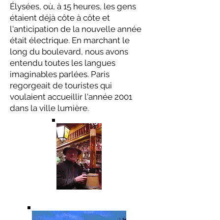
Élysées, où, à 15 heures, les gens
étaient déjà côte à côte et
l'anticipation de la nouvelle année
était électrique. En marchant le
long du boulevard, nous avons
entendu toutes les langues
imaginables parlées. Paris
regorgeait de touristes qui
voulaient accueillir l'année 2001
dans la ville lumière.