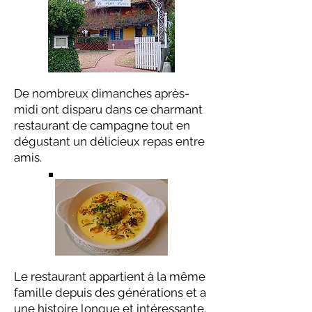
De nombreux dimanches après-
midi ont disparu dans ce charmant
restaurant de campagne tout en
dégustant un délicieux repas entre
amis.
Le restaurant appartient à la même
famille depuis des générations et a
une histoire longue et intéressante.