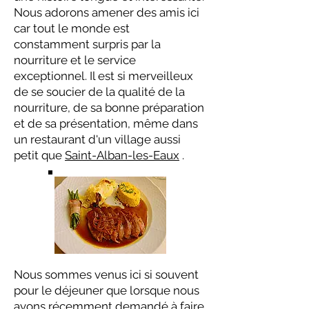
Nous adorons amener des amis ici
car tout le monde est
constamment surpris par la
nourriture et le service
exceptionnel. Il est si merveilleux
de se soucier de la qualité de la
nourriture, de sa bonne préparation
et de sa présentation, même dans
un restaurant d'un village aussi
petit que
Saint-Alban-les-Eaux
.
Nous sommes venus ici si souvent
pour le déjeuner que lorsque nous
avons récemment demandé à faire