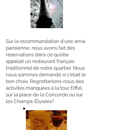
Sur la recommandation d'une amie
parisienne, nous avons fait des
réservations dans ce qu'elle
appelait un restaurant français
traditionnel de notre quartier. Nous
nous sommes demandé si c'était le
bon choix. Regretterions-nous des
activités manquées à la tour Eiffel,
sur la place de la Concorde ou sur
les Champs-Élysées?