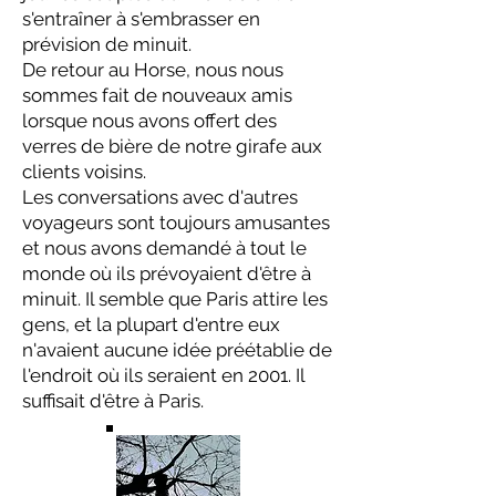
s'entraîner à s'embrasser en
prévision de minuit.
De retour au Horse, nous nous
sommes fait de nouveaux amis
lorsque nous avons offert des
verres de bière de notre girafe aux
clients voisins.
Les conversations avec d'autres
voyageurs sont toujours amusantes
et nous avons demandé à tout le
monde où ils prévoyaient d'être à
minuit. Il semble que Paris attire les
gens, et la plupart d'entre eux
n'avaient aucune idée préétablie de
l'endroit où ils seraient en 2001. Il
suffisait d'être à Paris.