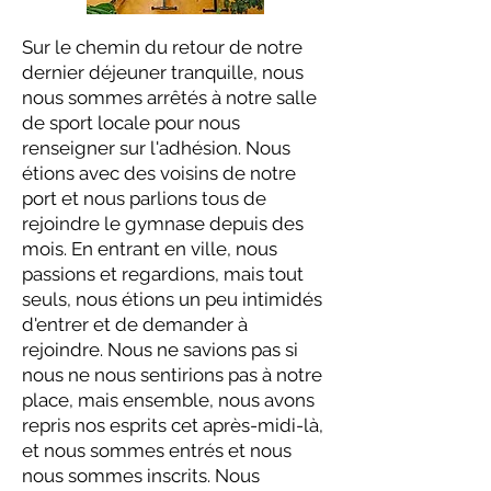
Sur le chemin du retour de notre
dernier déjeuner tranquille, nous
nous sommes arrêtés à notre salle
de sport locale pour nous
renseigner sur l'adhésion. Nous
étions avec des voisins de notre
port et nous parlions tous de
rejoindre le gymnase depuis des
mois. En entrant en ville, nous
passions et regardions, mais tout
seuls, nous étions un peu intimidés
d'entrer et de demander à
rejoindre. Nous ne savions pas si
nous ne nous sentirions pas à notre
place, mais ensemble, nous avons
repris nos esprits cet après-midi-là,
et nous sommes entrés et nous
nous sommes inscrits. Nous