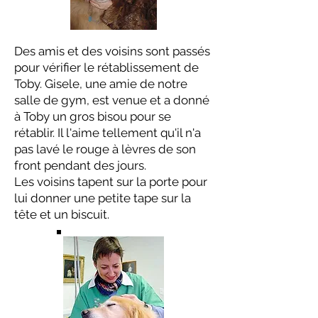
Des amis et des voisins sont passés
pour vérifier le rétablissement de
Toby. Gisele, une amie de notre
salle de gym, est venue et a donné
à Toby un gros bisou pour se
rétablir. Il l'aime tellement qu'il n'a
pas lavé le rouge à lèvres de son
front pendant des jours.
Les voisins tapent sur la porte pour
lui donner une petite tape sur la
tête et un biscuit.