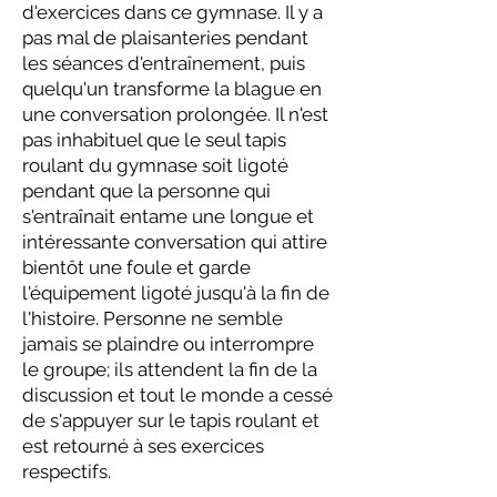
d'exercices dans ce gymnase. Il y a
pas mal de plaisanteries pendant
les séances d'entraînement, puis
quelqu'un transforme la blague en
une conversation prolongée. Il n'est
pas inhabituel que le seul tapis
roulant du gymnase soit ligoté
pendant que la personne qui
s'entraînait entame une longue et
intéressante conversation qui attire
bientôt une foule et garde
l'équipement ligoté jusqu'à la fin de
l'histoire. Personne ne semble
jamais se plaindre ou interrompre
le groupe; ils attendent la fin de la
discussion et tout le monde a cessé
de s'appuyer sur le tapis roulant et
est retourné à ses exercices
respectifs.