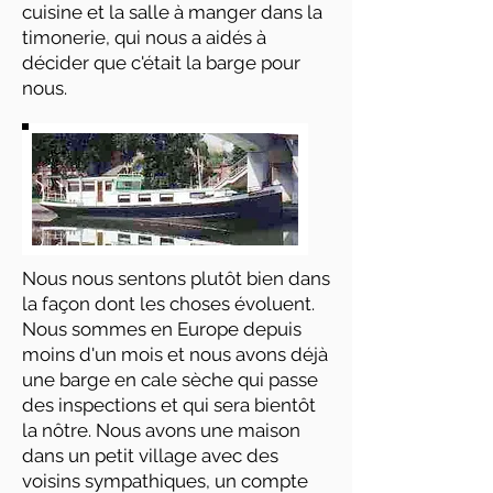
cuisine et la salle à manger dans la
timonerie, qui nous a aidés à
décider que c'était la barge pour
nous.
Nous nous sentons plutôt bien dans
la façon dont les choses évoluent.
Nous sommes en Europe depuis
moins d'un mois et nous avons déjà
une barge en cale sèche qui passe
des inspections et qui sera bientôt
la nôtre. Nous avons une maison
dans un petit village avec des
voisins sympathiques, un compte