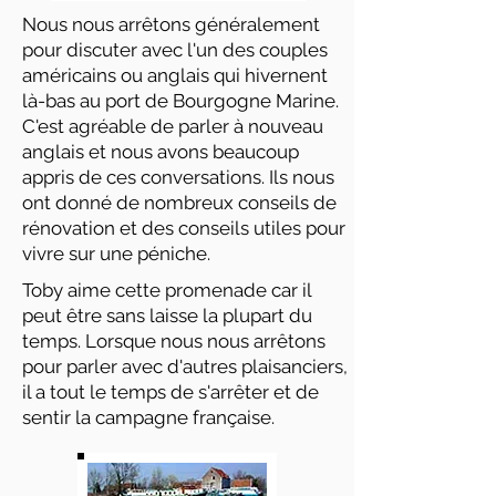
Nous nous arrêtons généralement
pour discuter avec l'un des couples
américains ou anglais qui hivernent
là-bas au port de Bourgogne Marine.
C'est agréable de parler à nouveau
anglais et nous avons beaucoup
appris de ces conversations. Ils nous
ont donné de nombreux conseils de
rénovation et des conseils utiles pour
vivre sur une péniche.
Toby aime cette promenade car il
peut être sans laisse la plupart du
temps. Lorsque nous nous arrêtons
pour parler avec d'autres plaisanciers,
il a tout le temps de s'arrêter et de
sentir la campagne française.