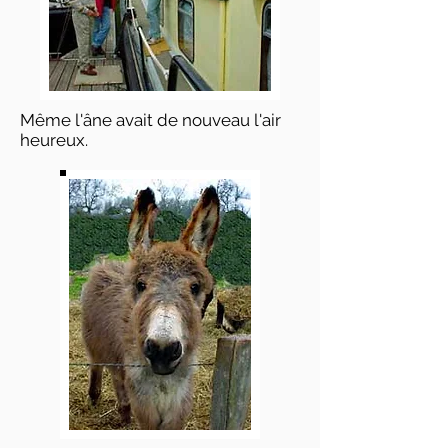
Même l'âne avait de nouveau l'air
heureux.