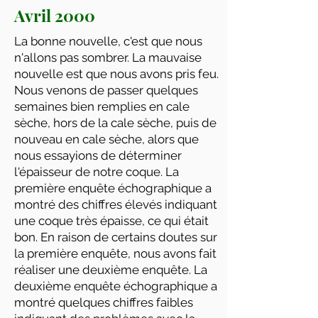
Avril 2000
La bonne nouvelle, c'est que nous
n'allons pas sombrer. La mauvaise
nouvelle est que nous avons pris feu.
Nous venons de passer quelques
semaines bien remplies en cale
sèche, hors de la cale sèche, puis de
nouveau en cale sèche, alors que
nous essayions de déterminer
l'épaisseur de notre coque. La
première enquête échographique a
montré des chiffres élevés indiquant
une coque très épaisse, ce qui était
bon. En raison de certains doutes sur
la première enquête, nous avons fait
réaliser une deuxième enquête. La
deuxième enquête échographique a
montré quelques chiffres faibles