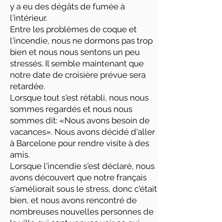
y a eu des dégâts de fumée à
l'intérieur.
Entre les problèmes de coque et
l'incendie, nous ne dormons pas trop
bien et nous nous sentons un peu
stressés. Il semble maintenant que
notre date de croisière prévue sera
retardée.
Lorsque tout s'est rétabli, nous nous
sommes regardés et nous nous
sommes dit: «Nous avons besoin de
vacances». Nous avons décidé d'aller
à Barcelone pour rendre visite à des
amis.
Lorsque l'incendie s'est déclaré, nous
avons découvert que notre français
s'améliorait sous le stress, donc c'était
bien, et nous avons rencontré de
nombreuses nouvelles personnes de