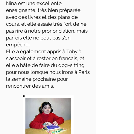
Nina est une excellente
enseignante, très bien préparée
avec des livres et des plans de
cours, et elle essaie très fort de ne
pas rire à notre prononciation, mais
parfois elle ne peut pas s'en
empêcher.
Elle a également appris à Toby à
s'asseoir et à rester en français, et
elle a hâte de faire du dog-sitting
pour nous lorsque nous irons à Paris
la semaine prochaine pour
rencontrer des amis.