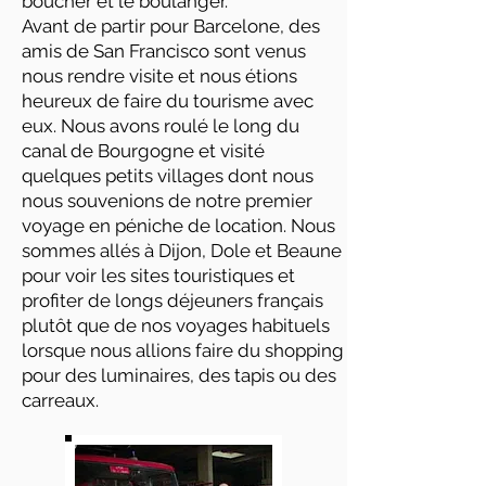
boucher et le boulanger.
Avant de partir pour Barcelone, des
amis de San Francisco sont venus
nous rendre visite et nous étions
heureux de faire du tourisme avec
eux. Nous avons roulé le long du
canal de Bourgogne et visité
quelques petits villages dont nous
nous souvenions de notre premier
voyage en péniche de location. Nous
sommes allés à Dijon, Dole et Beaune
pour voir les sites touristiques et
profiter de longs déjeuners français
plutôt que de nos voyages habituels
lorsque nous allions faire du shopping
pour des luminaires, des tapis ou des
carreaux.