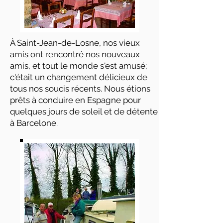
À Saint-Jean-de-Losne, nos vieux
amis ont rencontré nos nouveaux
amis, et tout le monde s'est amusé;
c'était un changement délicieux de
tous nos soucis récents. Nous étions
prêts à conduire en Espagne pour
quelques jours de soleil et de détente
à Barcelone.