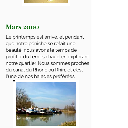
Mars 2000
Le printemps est arrivé, et pendant
que notre péniche se refait une
beauté, nous avons le temps de
profiter du temps chaud en explorant
notre quartier. Nous sommes proches
du canal du Rhône au Rhin, et c'est
l'une de nos balades préférées.