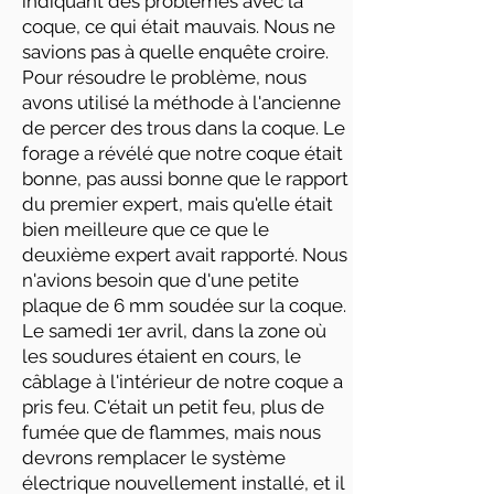
indiquant des problèmes avec la
coque, ce qui était mauvais. Nous ne
savions pas à quelle enquête croire.
Pour résoudre le problème, nous
avons utilisé la méthode à l'ancienne
de percer des trous dans la coque. Le
forage a révélé que notre coque était
bonne, pas aussi bonne que le rapport
du premier expert, mais qu'elle était
bien meilleure que ce que le
deuxième expert avait rapporté. Nous
n'avions besoin que d'une petite
plaque de 6 mm soudée sur la coque.
Le samedi 1er avril, dans la zone où
les soudures étaient en cours, le
câblage à l'intérieur de notre coque a
pris feu. C'était un petit feu, plus de
fumée que de flammes, mais nous
devrons remplacer le système
électrique nouvellement installé, et il