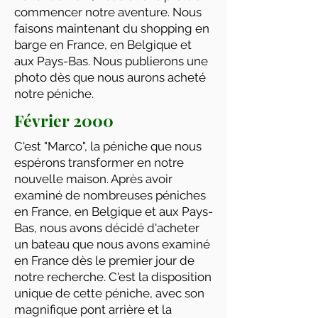
commencer notre aventure. Nous
faisons maintenant du shopping en
barge en France, en Belgique et
aux Pays-Bas. Nous publierons une
photo dès que nous aurons acheté
notre péniche.
Février
2000
C'est "Marco", la péniche que nous
espérons transformer en notre
nouvelle maison. Après avoir
examiné de nombreuses péniches
en France, en Belgique et aux Pays-
Bas, nous avons décidé d'acheter
un bateau que nous avons examiné
en France dès le premier jour de
notre recherche. C'est la disposition
unique de cette péniche, avec son
magnifique pont arrière et la