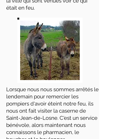
la ville qui sont venues voir ce qui
était en feu.
Lorsque nous nous sommes arrêtés le
lendemain pour remercier les
pompiers d'avoir éteint notre feu, ils
nous ont fait visiter la caserne de
Saint-Jean-de-Losne. C'est un service
bénévole, alors maintenant nous
connaissons le pharmacien, le