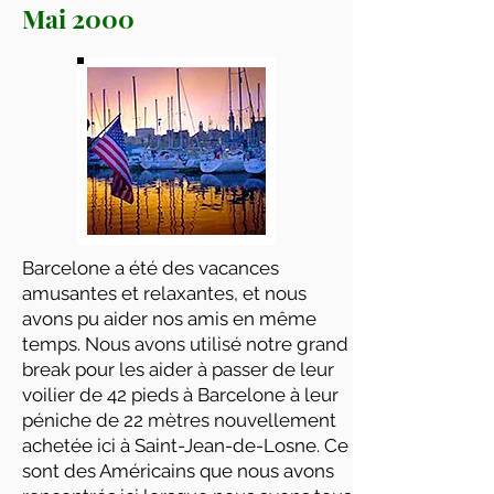
Mai 2000
Barcelone a été des vacances
amusantes et relaxantes, et nous
avons pu aider nos amis en même
temps. Nous avons utilisé notre grand
break pour les aider à passer de leur
voilier de 42 pieds à Barcelone à leur
péniche de 22 mètres nouvellement
achetée ici à Saint-Jean-de-Losne. Ce
sont des Américains que nous avons