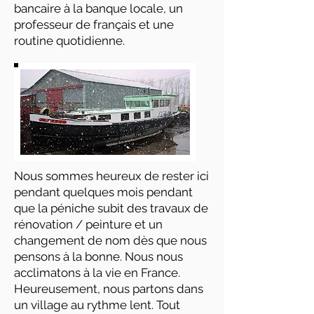
bancaire à la banque locale, un
professeur de français et une
routine quotidienne.
Nous sommes heureux de rester ici
pendant quelques mois pendant
que la péniche subit des travaux de
rénovation / peinture et un
changement de nom dès que nous
pensons à la bonne. Nous nous
acclimatons à la vie en France.
Heureusement, nous partons dans
un village au rythme lent. Tout