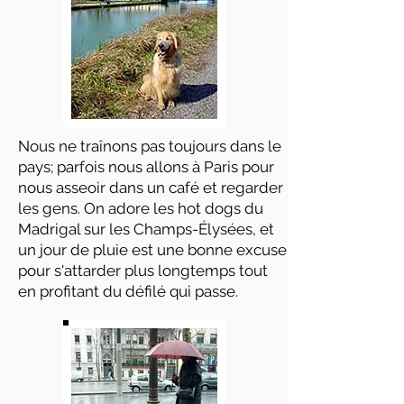
Nous ne traînons pas toujours dans le
pays; parfois nous allons à Paris pour
nous asseoir dans un café et regarder
les gens. On adore les hot dogs du
Madrigal sur les Champs-Élysées, et
un jour de pluie est une bonne excuse
pour s'attarder plus longtemps tout
en profitant du défilé qui passe.