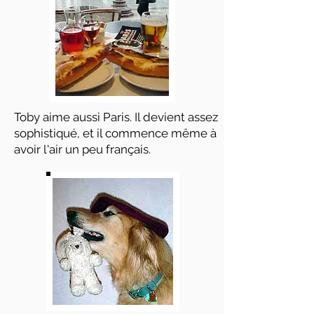
Toby aime aussi Paris. Il devient assez
sophistiqué, et il commence même à
avoir l'air un peu français.