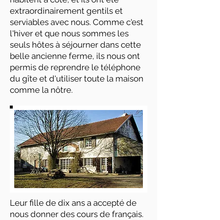
extraordinairement gentils et
serviables avec nous. Comme c'est
l'hiver et que nous sommes les
seuls hôtes à séjourner dans cette
belle ancienne ferme, ils nous ont
permis de reprendre le téléphone
du gîte et d'utiliser toute la maison
comme la nôtre.
Leur fille de dix ans a accepté de
nous donner des cours de français.