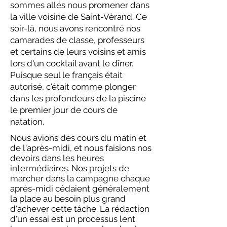
sommes allés nous promener dans
la ville voisine de Saint-Vèrand. Ce
soir-là, nous avons rencontré nos
camarades de classe, professeurs
et certains de leurs voisins et amis
lors d'un cocktail avant le dîner.
Puisque seul le français était
autorisé, c'était comme plonger
dans les profondeurs de la piscine
le premier jour de cours de
natation.
Nous avions des cours du matin et
de l'après-midi, et nous faisions nos
devoirs dans les heures
intermédiaires. Nos projets de
marcher dans la campagne chaque
après-midi cédaient généralement
la place au besoin plus grand
d'achever cette tâche. La rédaction
d'un essai est un processus lent