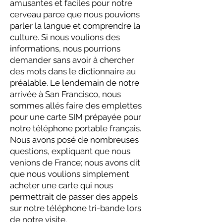
amusantes et faciles pour notre
cerveau parce que nous pouvions
parler la langue et comprendre la
culture. Si nous voulions des
informations, nous pourrions
demander sans avoir à chercher
des mots dans le dictionnaire au
préalable. Le lendemain de notre
arrivée à San Francisco, nous
sommes allés faire des emplettes
pour une carte SIM prépayée pour
notre téléphone portable français.
Nous avons posé de nombreuses
questions, expliquant que nous
venions de France; nous avons dit
que nous voulions simplement
acheter une carte qui nous
permettrait de passer des appels
sur notre téléphone tri-bande lors
de notre visite.