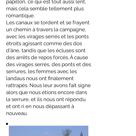
papillon, ce qui est tout aussi lent,
mais cela semble tellement plus
romantique.
Les canaux se tordent et se frayent
un chemin à travers la campagne,
avec les virages serrés et les ponts
étroits agissant comme des dos
d'âne, tandis que les écluses sont
des arrêts de repos forcés. À cause
des virages serrés, des ponts et des
serrures, les femmes avec les
landaus nous ont finalement
rattrapés. Nous leur avons fait signe
alors que nous étions encore dans
la serrure, et ils nous ont répondu
et ont ri en nous dépassant à
nouveau.