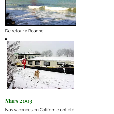
De retour à Roanne
Mars 2003
Nos vacances en Californie ont été