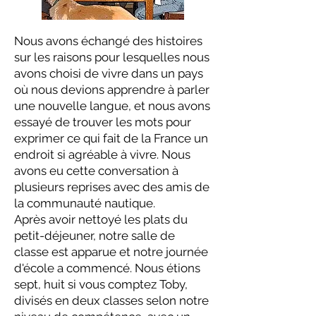
Nous avons échangé des histoires
sur les raisons pour lesquelles nous
avons choisi de vivre dans un pays
où nous devions apprendre à parler
une nouvelle langue, et nous avons
essayé de trouver les mots pour
exprimer ce qui fait de la France un
endroit si agréable à vivre. Nous
avons eu cette conversation à
plusieurs reprises avec des amis de
la communauté nautique.
Après avoir nettoyé les plats du
petit-déjeuner, notre salle de
classe est apparue et notre journée
d'école a commencé. Nous étions
sept, huit si vous comptez Toby,
divisés en deux classes selon notre