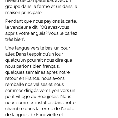
niveau de compétence, avec un
groupe dans la ferme et un dans la
maison principale.
Pendant que nous payions la carte,
le vendeur a dit: "Où avez-vous
appris votre anglais? Vous le parlez
très bien".
Une langue vers le bas; un pour
aller. Dans l'espoir qu'un jour
quelqu'un pourrait nous dire que
nous parlons bien français,
quelques semaines après notre
retour en France, nous avons
remballé nos valises et nous
sommes dirigés vers Lyon vers un
petit village du Beaujolais. Nous
nous sommes installés dans notre
chambre dans la ferme de l'école
de langues de Fondvielle et