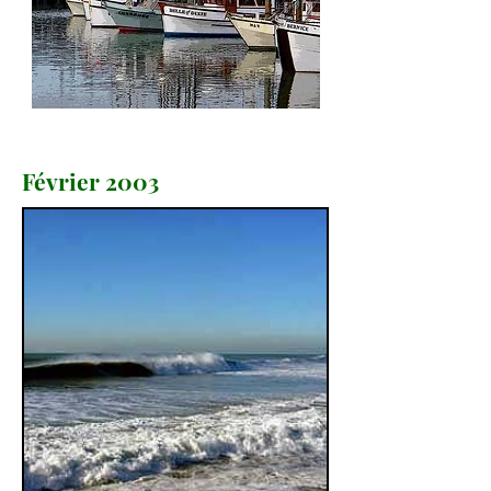
Février 2003