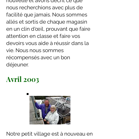
nouvelle et avons décrit ce que
nous recherchions avec plus de
facilité que jamais. Nous sommes
allés et sortis de chaque magasin
en un clin d'œil, prouvant que faire
attention en classe et faire vos
devoirs vous aide à réussir dans la
vie. Nous nous sommes
récompensés avec un bon
déjeuner.
Avril 2003
Notre petit village est à nouveau en