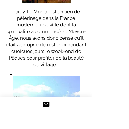
Paray-le-Monial est un lieu de
pèlerinage dans la France
moderne, une ville dont la
spiritualité a commencé au Moyen-
Âge, nous avons donc pensé qu'il
était approprié de rester ici pendant
quelques jours le week-end de
Pâques pour profiter de la beauté
du village. .