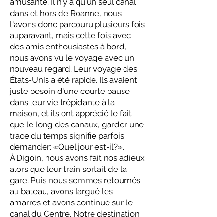
amusante. Il n'y a qu'un seul canal
dans et hors de Roanne, nous
l'avons donc parcouru plusieurs fois
auparavant, mais cette fois avec
des amis enthousiastes à bord,
nous avons vu le voyage avec un
nouveau regard. Leur voyage des
États-Unis a été rapide. Ils avaient
juste besoin d'une courte pause
dans leur vie trépidante à la
maison, et ils ont apprécié le fait
que le long des canaux, garder une
trace du temps signifie parfois
demander: «Quel jour est-il?».
À Digoin, nous avons fait nos adieux
alors que leur train sortait de la
gare. Puis nous sommes retournés
au bateau, avons largué les
amarres et avons continué sur le
canal du Centre. Notre destination