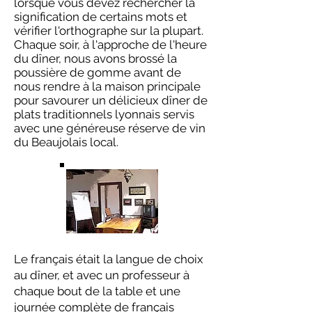
lorsque vous devez rechercher la
signification de certains mots et
vérifier l'orthographe sur la plupart.
Chaque soir, à l'approche de l'heure
du dîner, nous avons brossé la
poussière de gomme avant de
nous rendre à la maison principale
pour savourer un délicieux dîner de
plats traditionnels lyonnais servis
avec une généreuse réserve de vin
du Beaujolais local.
Le français était la langue de choix
au dîner, et avec un professeur à
chaque bout de la table et une
journée complète de français