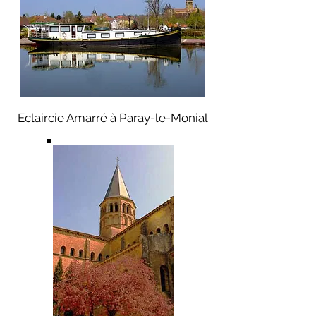
Eclaircie Amarré à Paray-le-Monial