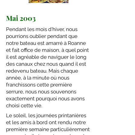
Mai 2003
Pendant les mois d'hiver, nous
pourrions oublier pendant que
notre bateau est amarré à Roanne
et fait office de maison, à quel point
il est agréable de naviguer le long
des canaux chez nous quand il est
redevenu bateau. Mais chaque
année, à la minute où nous
franchissons cette première
serrure, nous nous souvenons
exactement pourquoi nous avons
choisi cette vie.
Le soleil, les journées printanières
et les amis à bord ont rendu notre
première semaine particulièrement