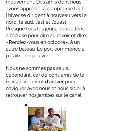
mouvement. Des amis dont nous
avons apprécié la compagnie tout
l'hiver se dirigent à nouveau vers le
nord, le sud, l'est et l'ouest.
Presque tous les jours, nous allons
à l'écluse pour dire au revoir et dire:
«Rendez-vous en octobre». à un
autre bateau. Le port commence à
paraître un peu vide.
Nous ne sommes pas seuls,
cependant, car de bons amis de la
maison viennent d'arriver pour
naviguer avec nous et nous aider à
retrouver nos jambes sur le canal.