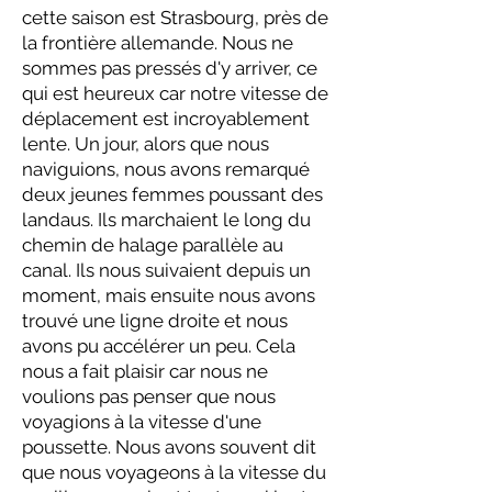
cette saison est Strasbourg, près de
la frontière allemande. Nous ne
sommes pas pressés d'y arriver, ce
qui est heureux car notre vitesse de
déplacement est incroyablement
lente. Un jour, alors que nous
naviguions, nous avons remarqué
deux jeunes femmes poussant des
landaus. Ils marchaient le long du
chemin de halage parallèle au
canal. Ils nous suivaient depuis un
moment, mais ensuite nous avons
trouvé une ligne droite et nous
avons pu accélérer un peu. Cela
nous a fait plaisir car nous ne
voulions pas penser que nous
voyagions à la vitesse d'une
poussette. Nous avons souvent dit
que nous voyageons à la vitesse du